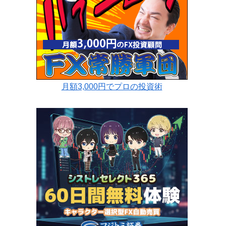
月額3,000円でプロの投資術