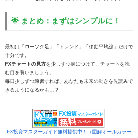
🌟 まとめ：まずはシンプルに！
最初は「ローソク足」「トレンド」「移動平均線」だけで
十分です。
FXチャートの見方
を少しずつ身につけて、チャートを読
む目を養いましょう。
毎日少しずつ練習すれば、あなたも未来の動きを先読みで
きるようになるかも…？
FX投資マスターガイド無料提供中！（図解オールカラー