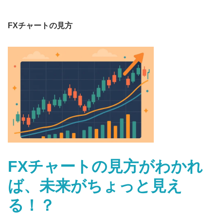
FXチャートの見方
FXチャートの見方がわかれ
ば、未来がちょっと見え
る！？