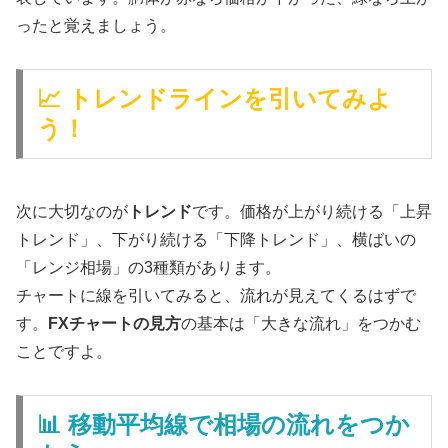
ったと覚えましょう。
📈 トレンドラインを引いてみよ
う！
次に大切なのが
トレンド
です。価格が上がり続ける「上昇
トレンド」、下がり続ける「下降トレンド」、横ばいの
「レンジ相場」の3種類があります。
チャートに線を引いてみると、流れが見えてくるはずで
す。
FXチャートの見方
の基本は「大きな流れ」をつかむ
ことですよ。
📊 移動平均線で相場の流れをつか