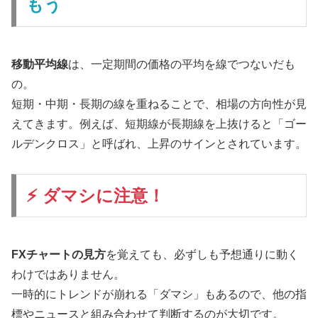
もう
移動平均線
は、一定期間の価格の平均を線でつないだも
の。
短期・中期・長期の線を重ねることで、相場の方向性が見
えてきます。例えば、短期線が長期線を上抜けると「ゴー
ルデンクロス」と呼ばれ、上昇のサインとされています。
⚡ ダマシに注意！
FXチャートの見方
を覚えても、必ずしも予想通りに動く
わけではありません。
一時的にトレンドが崩れる「ダマシ」もあるので、他の指
標やニュースと組み合わせて判断するのが大切です。