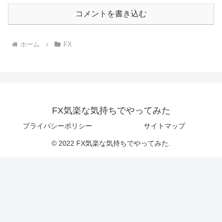
コメントを書き込む
ホーム
FX
FX気楽な気持ちでやってみた
プライバシーポリシー
サイトマップ
© 2022 FX気楽な気持ちでやってみた.