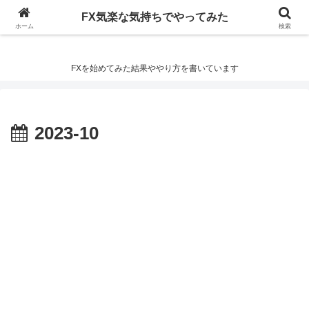
FX気楽な気持ちでやってみた
FX気楽な気持ちでやってみた
ホーム
検索
FXを始めてみた結果ややり方を書いています
2023-10