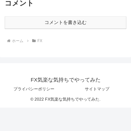
コメント
コメントを書き込む
ホーム
FX
FX気楽な気持ちでやってみた
プライバシーポリシー
サイトマップ
© 2022 FX気楽な気持ちでやってみた.