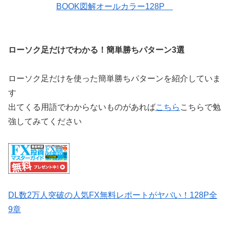
BOOK図解オールカラー128P
ローソク足だけでわかる！簡単勝ちパターン3選
ローソク足だけを使った簡単勝ちパターンを紹介していま
す
出てくる用語でわからないものがあれば
こちら
こちらで勉
強してみてください
DL数2万人突破の人気FX無料レポートがヤバい！128P全
9章