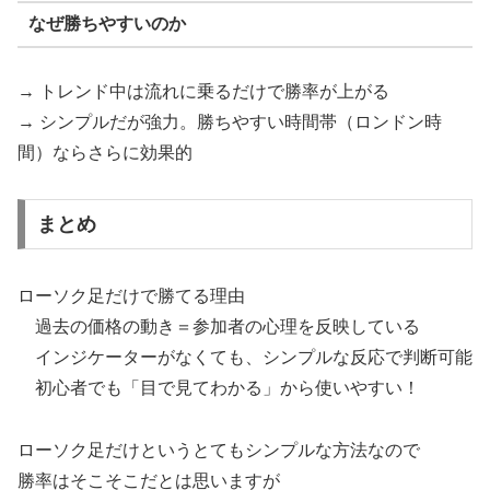
なぜ勝ちやすいのか
→ トレンド中は流れに乗るだけで勝率が上がる
→ シンプルだが強力。勝ちやすい時間帯（ロンドン時
間）ならさらに効果的
まとめ
ローソク足だけで勝てる理由
過去の価格の動き＝参加者の心理を反映している
インジケーターがなくても、シンプルな反応で判断可能
初心者でも「目で見てわかる」から使いやすい！
ローソク足だけというとてもシンプルな方法なので
勝率はそこそこだとは思いますが