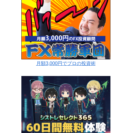
月額3,000円でプロの投資術