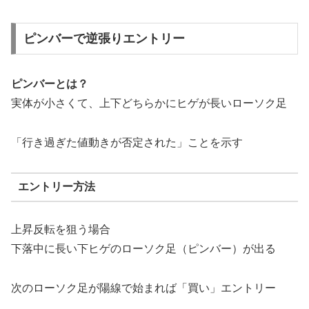
ピンバーで逆張りエントリー
ピンバーとは？
実体が小さくて、上下どちらかにヒゲが長いローソク足
「行き過ぎた値動きが否定された」ことを示す
エントリー方法
上昇反転を狙う場合
下落中に長い下ヒゲのローソク足（ピンバー）が出る
次のローソク足が陽線で始まれば「買い」エントリー