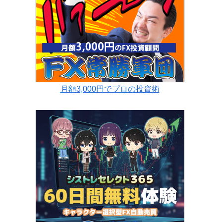
月額3,000円でプロの投資術