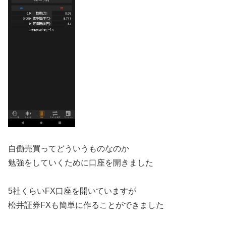
自働売買ってどういうものなのか
勉強をしていくために口座を開きました
5社くらいFX口座を開いていますが
松井証券FXも簡単に作ることができました