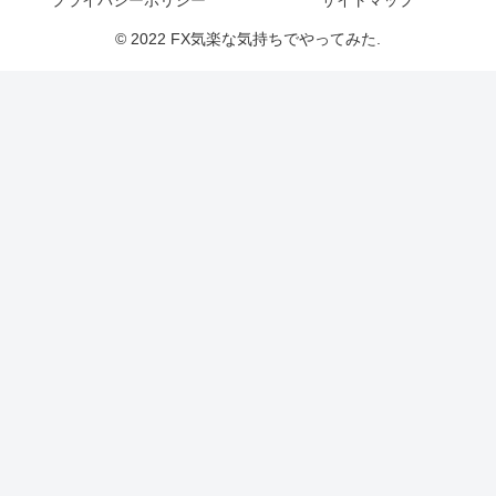
プライバシーポリシー
サイトマップ
© 2022 FX気楽な気持ちでやってみた.