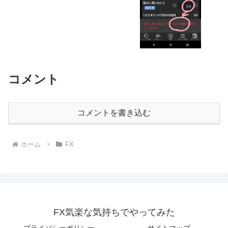
コメント
コメントを書き込む
ホーム
FX
FX気楽な気持ちでやってみた