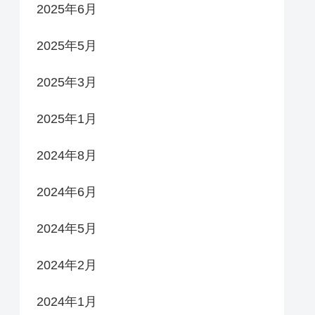
2025年6月
2025年5月
2025年3月
2025年1月
2024年8月
2024年6月
2024年5月
2024年2月
2024年1月