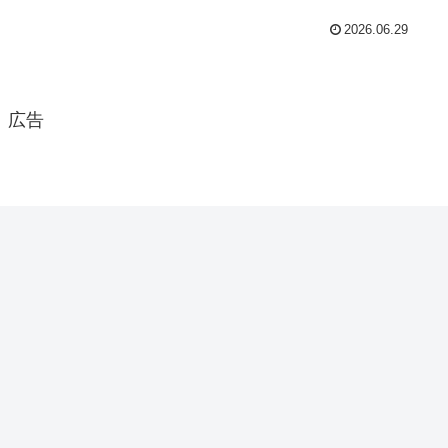
2026.06.29
広告