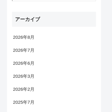
アーカイブ
2026年8月
2026年7月
2026年6月
2026年3月
2026年2月
2025年7月