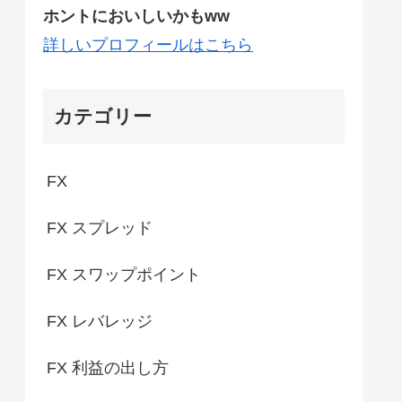
ホントにおいしいかもww
詳しいプロフィールはこちら
カテゴリー
FX
FX スプレッド
FX スワップポイント
FX レバレッジ
FX 利益の出し方