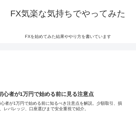
FX気楽な気持ちでやってみた
FXを始めてみた結果ややり方を書いています
X初心者が1万円で始める前に見る注意点
初心者が1万円で始める前に知るべき注意点を解説。少額取引、損
、レバレッジ、口座選びまで安全重視で紹介。