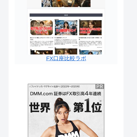
FX口座比較ラボ