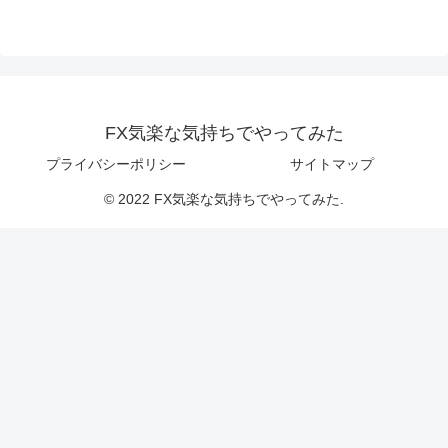
FX気楽な気持ちでやってみた
プライバシーポリシー
サイトマップ
© 2022 FX気楽な気持ちでやってみた.