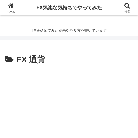
FX気楽な気持ちでやってみた
FX気楽な気持ちでやってみた
ホーム
検索
FXを始めてみた結果ややり方を書いています
FX 通貨