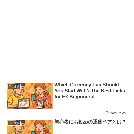
Which Currency Pair Should
FX 通貨
You Start With? The Best Picks
for FX Beginners!
2025.06.23
初心者にお勧めの通貨ペアとは？
FX 通貨