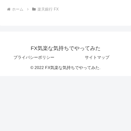
ホーム
楽天銀行 FX
FX気楽な気持ちでやってみた
プライバシーポリシー
サイトマップ
© 2022 FX気楽な気持ちでやってみた.