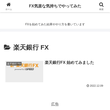
FX気楽な気持ちでやってみた
FX気楽な気持ちでやってみた
ホーム
検索
FXを始めてみた結果ややり方を書いています
楽天銀行 FX
楽天銀行FX 始めてみました
楽天銀行 FX
2022.12.09
広告