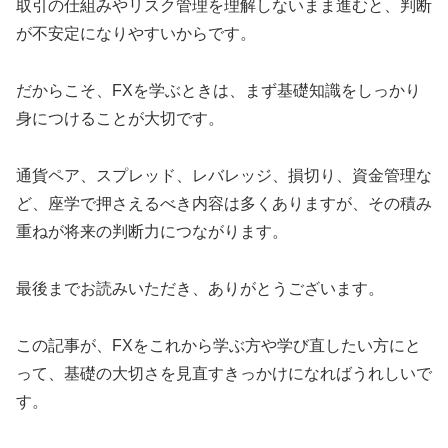
取引の仕組みやリスク管理を理解しないまま進むと、判断
が不安定になりやすいからです。
だからこそ、FXを学ぶときは、まず基礎知識をしっかり
身につけることが大切です。
通貨ペア、スプレッド、レバレッジ、損切り、資金管理な
ど、座学で押さえるべき内容は多くありますが、その積み
重ねが将来の判断力につながります。
最後までお読みいただき、ありがとうございます。
この記事が、FXをこれから学ぶ方や学び直したい方にと
って、基礎の大切さを見直すきっかけになればうれしいで
す。