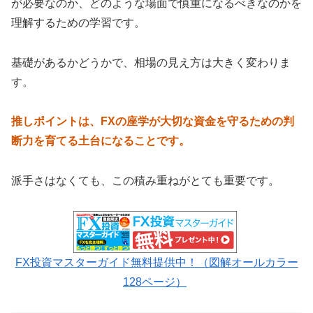
が必要なのか、どのような場面で慎重になるべきなのかを
理解するための学習です。
基礎があるかどうかで、相場の見え方は大きく変わりま
す。
推しポイントは、FXの座学が大切な資金を守るための判
断力を育てる土台になることです。
派手さはなくても、この積み重ねがとても重要です。
FX投資マスターガイド無料提供中！（図解オールカラー
128ページ）