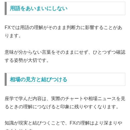
用語をあいまいにしない
FXでは用語の理解がそのまま判断力に影響することがあ
ります。
意味が分からない言葉をそのままにせず、ひとつずつ確認
する姿勢が大切です。
相場の見方と結びつける
座学で学んだ内容は、実際のチャートや相場ニュースを見
るときの理解につなげると印象に残りやすくなります。
知識が現実と結びつくことで、FXの理解はより深まりや