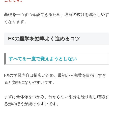
ことです。
基礎を一つずつ確認できるため、理解の抜けを減らしやす
くなります。
FXの座学を効率よく進めるコツ
すべてを一度で覚えようとしない
FXの学習内容は幅広いため、最初から完璧を目指しすぎ
ると負担になりやすいです。
まずは全体像をつかみ、分からない部分を繰り返し確認す
る形のほうが続けやすいです。