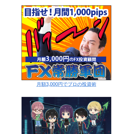
月額3,000円でプロの投資術