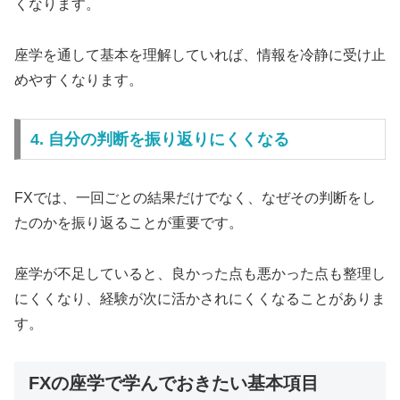
くなります。
座学を通して基本を理解していれば、情報を冷静に受け止
めやすくなります。
4. 自分の判断を振り返りにくくなる
FXでは、一回ごとの結果だけでなく、なぜその判断をし
たのかを振り返ることが重要です。
座学が不足していると、良かった点も悪かった点も整理し
にくくなり、経験が次に活かされにくくなることがありま
す。
FXの座学で学んでおきたい基本項目