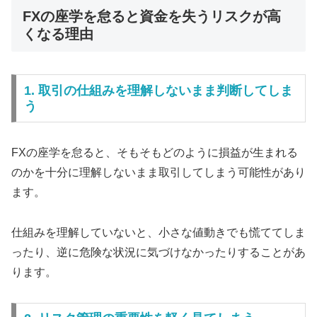
FXの座学を怠ると資金を失うリスクが高
くなる理由
1. 取引の仕組みを理解しないまま判断してしま
う
FXの座学を怠ると、そもそもどのように損益が生まれる
のかを十分に理解しないまま取引してしまう可能性があり
ます。
仕組みを理解していないと、小さな値動きでも慌ててしま
ったり、逆に危険な状況に気づけなかったりすることがあ
ります。