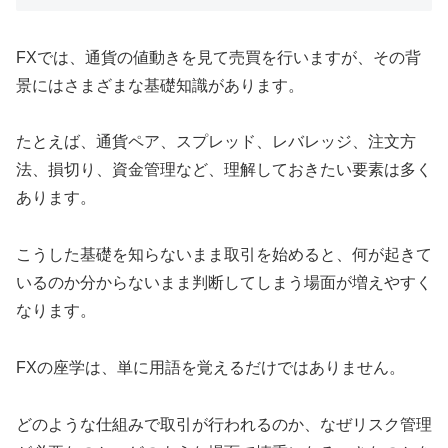
FXでは、通貨の値動きを見て売買を行いますが、その背
景にはさまざまな基礎知識があります。
たとえば、通貨ペア、スプレッド、レバレッジ、注文方
法、損切り、資金管理など、理解しておきたい要素は多く
あります。
こうした基礎を知らないまま取引を始めると、何が起きて
いるのか分からないまま判断してしまう場面が増えやすく
なります。
FXの座学は、単に用語を覚えるだけではありません。
どのような仕組みで取引が行われるのか、なぜリスク管理