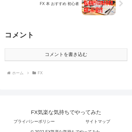
FX 本 おすすめ 初心者
コメント
コメントを書き込む
ホーム
FX
FX気楽な気持ちでやってみた
プライバシーポリシー
サイトマップ
© 2022 FX気楽な気持ちでやってみた.