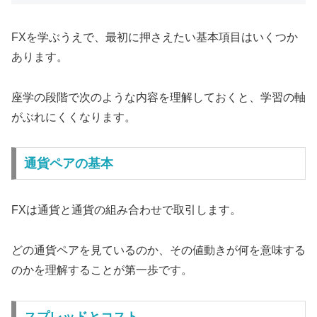
FXを学ぶうえで、最初に押さえたい基本項目はいくつか
あります。
座学の段階で次のような内容を理解しておくと、学習の軸
がぶれにくくなります。
通貨ペアの基本
FXは通貨と通貨の組み合わせで取引します。
どの通貨ペアを見ているのか、その値動きが何を意味する
のかを理解することが第一歩です。
スプレッドとコスト