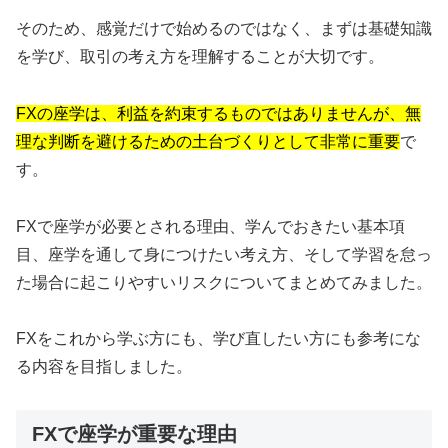
そのため、感覚だけで始めるのではなく、まずは基礎知識
を学び、取引の考え方を理解することが大切です。
FXの座学は、利益を約束するものではありませんが、無
理な判断を避けるための土台づくりとして非常に重要
で
す。
FXで座学が必要とされる理由、学んでおきたい基本項
目、座学を通して身につけたい考え方、そして学習を怠っ
た場合に起こりやすいリスクについてまとめてみました。
FXをこれから学ぶ方にも、学び直したい方にも参考にな
る内容を目指しました。
FXで座学が重要な理由