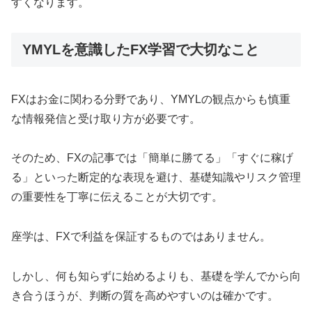
すくなります。
YMYLを意識したFX学習で大切なこと
FXはお金に関わる分野であり、YMYLの観点からも慎重
な情報発信と受け取り方が必要です。
そのため、FXの記事では「簡単に勝てる」「すぐに稼げ
る」といった断定的な表現を避け、基礎知識やリスク管理
の重要性を丁寧に伝えることが大切です。
座学は、FXで利益を保証するものではありません。
しかし、何も知らずに始めるよりも、基礎を学んでから向
き合うほうが、判断の質を高めやすいのは確かです。