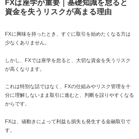
FXは座学が重要｜基礎知識を怠ると
資金を失うリスクが高まる理由
FXに興味を持ったとき、すぐに取引を始めたくなる方は
少なくありません。
しかし、FXでは座学を怠ると、大切な資金を失うリスク
が高くなります。
これは特別な話ではなく、FXの仕組みやリスク管理を十
分に理解しないまま取引に進むと、判断を誤りやすくなる
からです。
FXは、値動きによって利益も損失も発生する金融取引で
す。