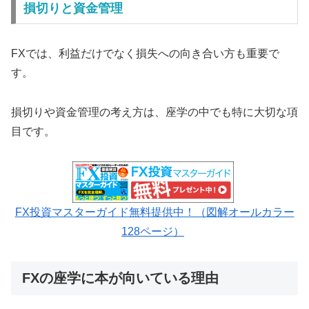
損切りと資金管理
FXでは、利益だけでなく損失への向き合い方も重要で
す。
損切りや資金管理の考え方は、座学の中でも特に大切な項
目です。
FX投資マスターガイド無料提供中！（図解オールカラー
128ページ）
FXの座学に本が向いている理由