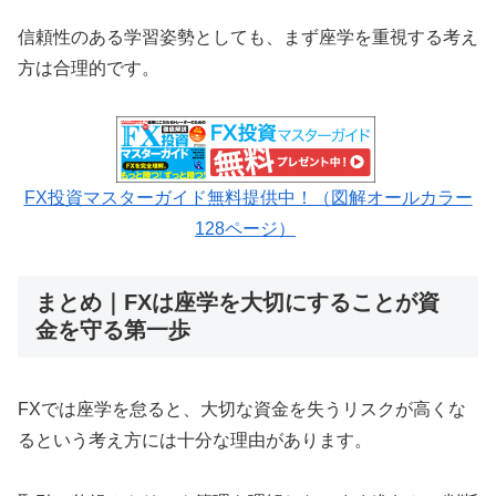
信頼性のある学習姿勢としても、まず座学を重視する考え
方は合理的です。
FX投資マスターガイド無料提供中！（図解オールカラー
128ページ）
まとめ｜FXは座学を大切にすることが資
金を守る第一歩
FXでは座学を怠ると、大切な資金を失うリスクが高くな
るという考え方には十分な理由があります。