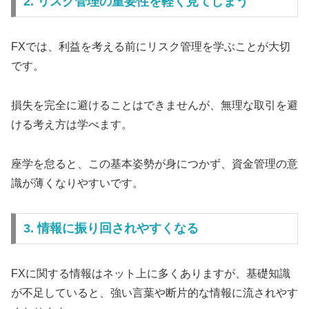
2. リスク管理の重要性を軽く見てしまう
FXでは、利益を考える前にリスク管理を学ぶことが大切
です。
損失を完全に避けることはできませんが、無理な取引を避
ける考え方は学べます。
座学を怠ると、この基本姿勢が身につかず、資金管理の意
識が薄くなりやすいです。
3. 情報に振り回されやすくなる
FXに関する情報はネット上に多くありますが、基礎知識
が不足していると、強い言葉や断片的な情報に流されやす