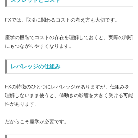
FXでは、取引に関わるコストの考え方も大切です。
座学の段階でコストの存在を理解しておくと、実際の判断
にもつながりやすくなります。
レバレッジの仕組み
FXの特徴のひとつにレバレッジがありますが、仕組みを
理解しないまま使うと、値動きの影響を大きく受ける可能
性があります。
だからこそ座学が必要です。