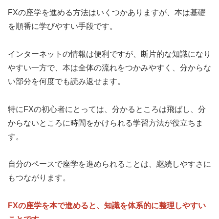
FXの座学を進める方法はいくつかありますが、本は基礎
を順番に学びやすい手段です。
インターネットの情報は便利ですが、断片的な知識になり
やすい一方で、本は全体の流れをつかみやすく、分からな
い部分を何度でも読み返せます。
特にFXの初心者にとっては、分かるところは飛ばし、分
からないところに時間をかけられる学習方法が役立ちま
す。
自分のペースで座学を進められることは、継続しやすさに
もつながります。
FXの座学を本で進めると、知識を体系的に整理しやすい